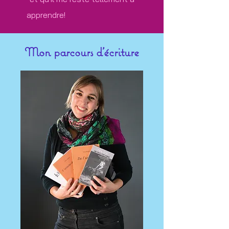
apprendre!
Mon parcours d'écriture