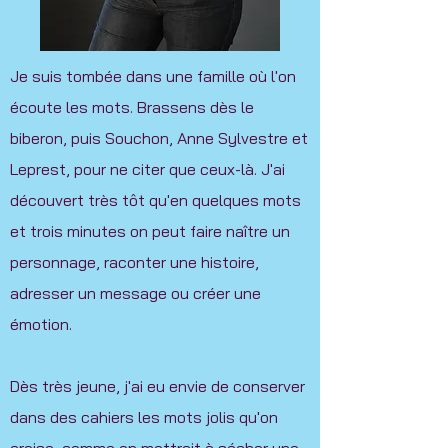
Je suis tombée dans une famille où l'on
écoute les mots. Brassens dès le
biberon, puis Souchon, Anne Sylvestre et
Leprest, pour ne citer que ceux-là. J'ai
découvert très tôt qu'en quelques mots
et trois minutes on peut faire naître un
personnage, raconter une histoire,
adresser un message ou créer une
émotion.
Dès très jeune, j'ai eu envie de conserver
dans des cahiers les mots jolis qu'on