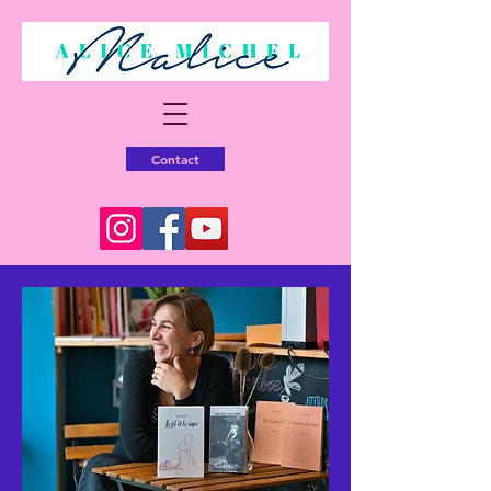
Contact