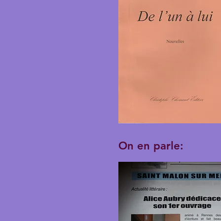
On en parle: