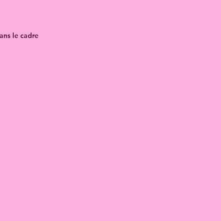
ans le cadre